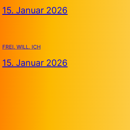
15. Januar 2026
FREI. WILL. ICH
15. Januar 2026