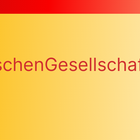
chenGesellscha