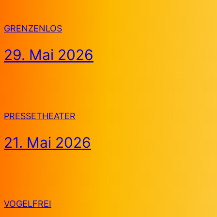
GRENZENLOS
29. Mai 2026
PRESSETHEATER
21. Mai 2026
VOGELFREI