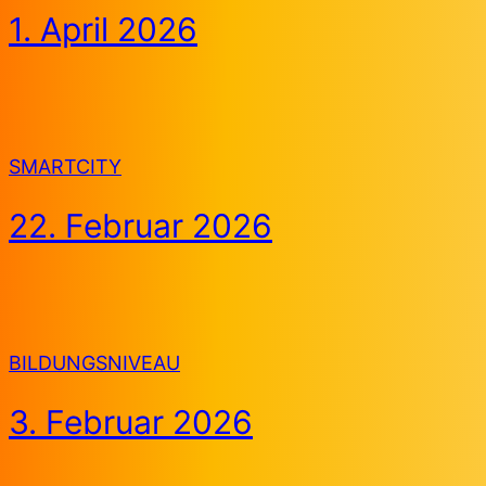
1. April 2026
SMARTCITY
22. Februar 2026
BILDUNGSNIVEAU
3. Februar 2026