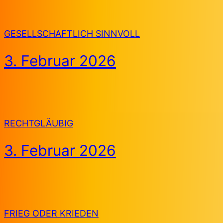
GESELLSCHAFTLICH SINNVOLL
3. Februar 2026
RECHTGLÄUBIG
3. Februar 2026
FRIEG ODER KRIEDEN