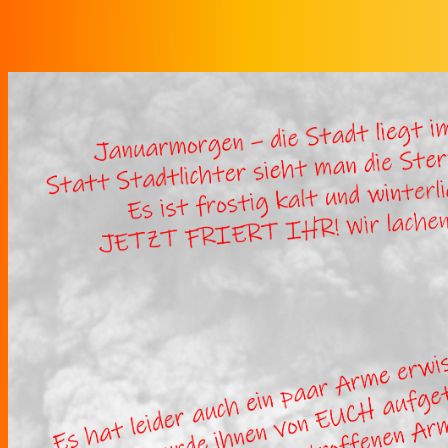
Zum Inhalt springen