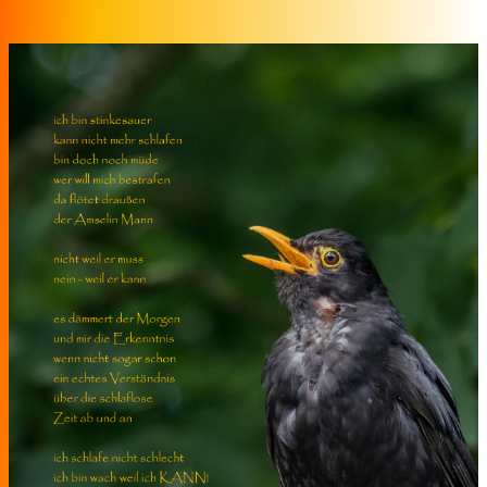
Zum Inhalt springen