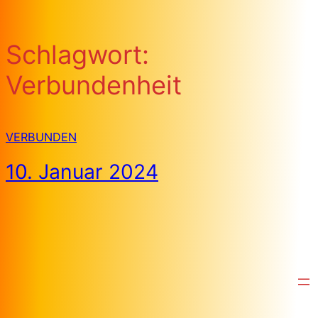
Schlagwort:
Verbundenheit
VERBUNDEN
10. Januar 2024