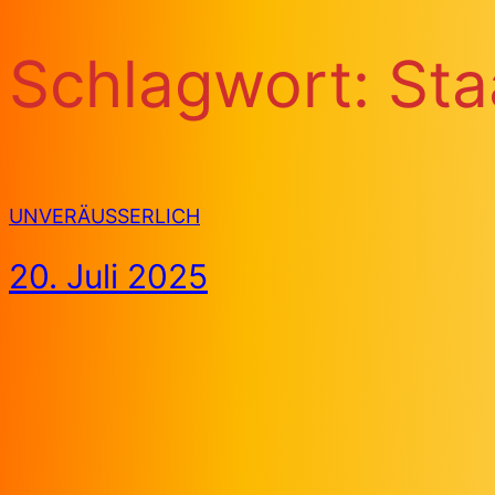
Schlagwort:
Sta
UNVERÄUSSERLICH
20. Juli 2025