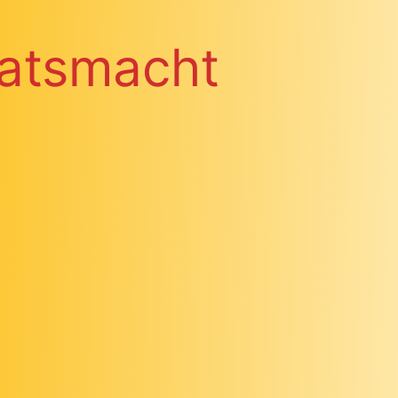
atsmacht