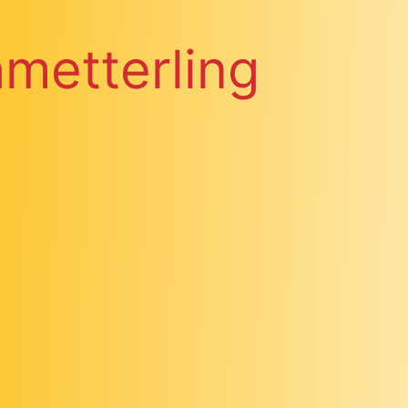
metterling