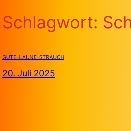
Schlagwort:
Sch
GUTE-LAUNE-STRAUCH
20. Juli 2025