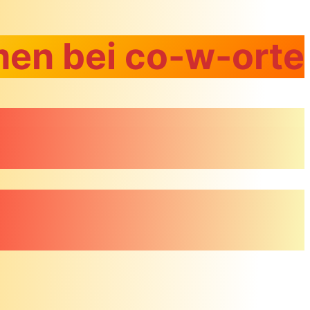
en bei co-w-orte