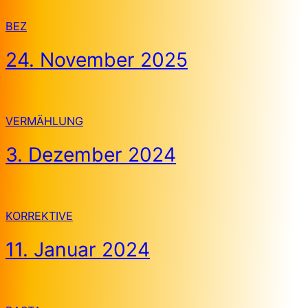
BEZ
24. November 2025
VERMÄHLUNG
3. Dezember 2024
KORREKTIVE
11. Januar 2024