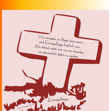
Zum Inhalt springen