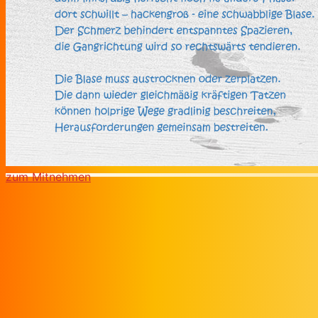
zum Mitnehmen