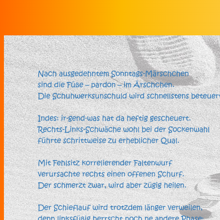
Zum Inhalt springen