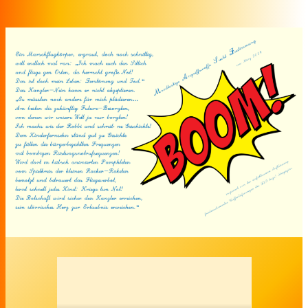
Zum Inhalt springen