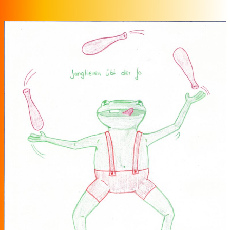
Zum Inhalt springen