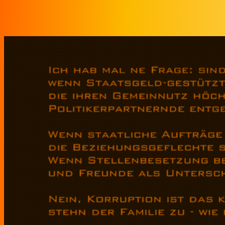
Zum Inhalt springen